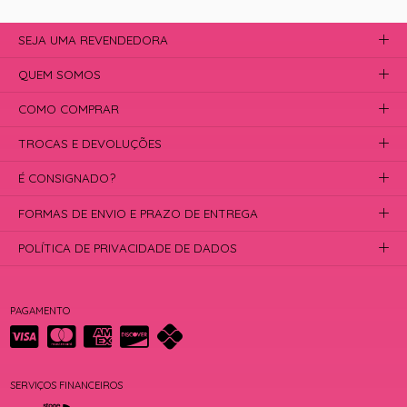
SEJA UMA REVENDEDORA
QUEM SOMOS
COMO COMPRAR
TROCAS E DEVOLUÇÕES
É CONSIGNADO?
FORMAS DE ENVIO E PRAZO DE ENTREGA
POLÍTICA DE PRIVACIDADE DE DADOS
PAGAMENTO
SERVIÇOS FINANCEIROS