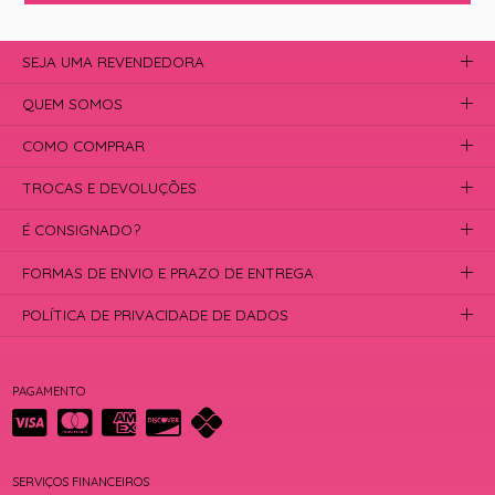
SEJA UMA REVENDEDORA
QUEM SOMOS
COMO COMPRAR
TROCAS E DEVOLUÇÕES
É CONSIGNADO?
FORMAS DE ENVIO E PRAZO DE ENTREGA
POLÍTICA DE PRIVACIDADE DE DADOS
PAGAMENTO
SERVIÇOS FINANCEIROS