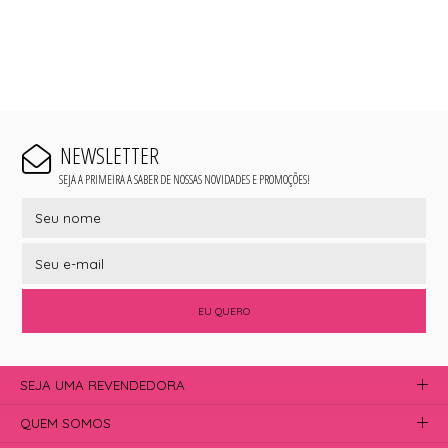
NEWSLETTER
SEJA A PRIMEIRA A SABER DE NOSSAS NOVIDADES E PROMOÇÕES!
EU QUERO
SEJA UMA REVENDEDORA
QUEM SOMOS