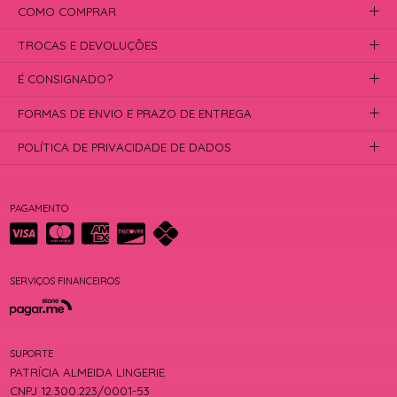
COMO COMPRAR
TROCAS E DEVOLUÇÕES
É CONSIGNADO?
FORMAS DE ENVIO E PRAZO DE ENTREGA
POLÍTICA DE PRIVACIDADE DE DADOS
PAGAMENTO
SERVIÇOS FINANCEIROS
SUPORTE
PATRÍCIA ALMEIDA LINGERIE
CNPJ 12.300.223/0001-53